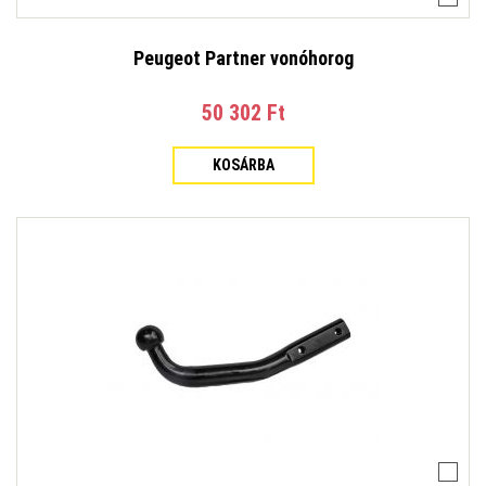
Peugeot Partner vonóhorog
50 302 Ft‎
KOSÁRBA