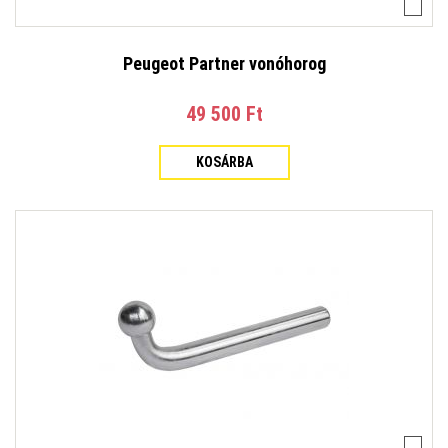
Peugeot Partner vonóhorog
49 500 Ft‎
KOSÁRBA