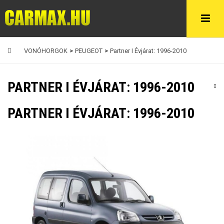
VONÓHORGOK
>
PEUGEOT
>
Partner I Évjárat: 1996-2010
PARTNER I ÉVJÁRAT: 1996-2010
PARTNER I ÉVJÁRAT: 1996-2010