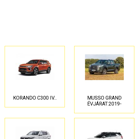
KORANDO C300 IV...
MUSSO GRAND
ÉVJÁRAT:2019-