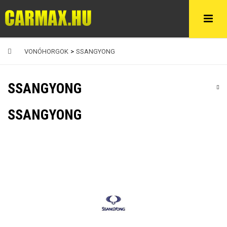
VONÓHORGOK
>
SSANGYONG
SSANGYONG
SSANGYONG