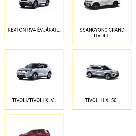
REXTON RV4 ÉVJÁRAT:...
SSANGYONG GRAND
TIVOLI...
TIVOLI/TIVOLI XLV...
TIVOLI II X150...