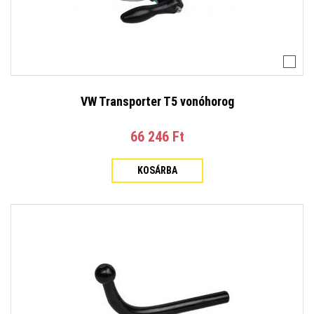
VW Transporter T5 vonóhorog
66 246 Ft‎
KOSÁRBA