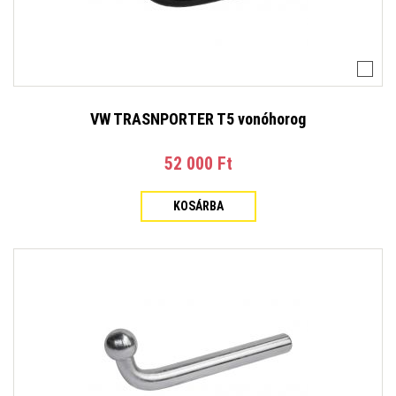
VW TRASNPORTER T5 vonóhorog
52 000 Ft‎
KOSÁRBA