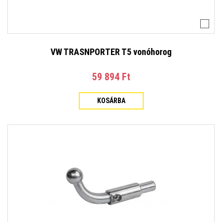
VW TRASNPORTER T5 vonóhorog
59 894 Ft‎
KOSÁRBA