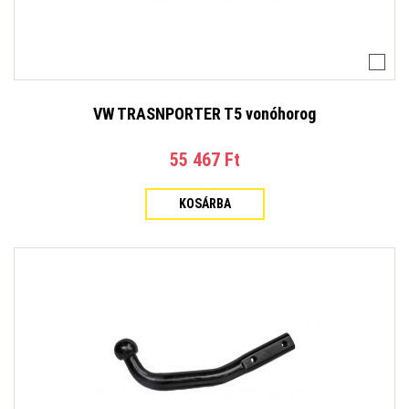
VW TRASNPORTER T5 vonóhorog
55 467 Ft‎
KOSÁRBA