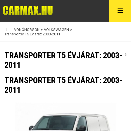
VONÓHORGOK
>
VOLKSWAGEN
>
Transporter T5 Évjárat: 2003-2011
TRANSPORTER T5 ÉVJÁRAT: 2003-
2011
TRANSPORTER T5 ÉVJÁRAT: 2003-
2011