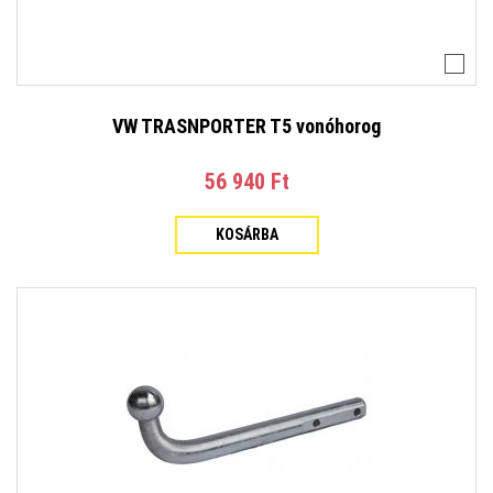
VW TRASNPORTER T5 vonóhorog
56 940 Ft‎
KOSÁRBA