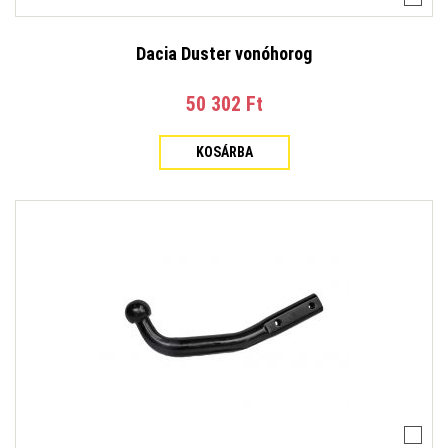
Dacia Duster vonóhorog
50 302 Ft‎
KOSÁRBA