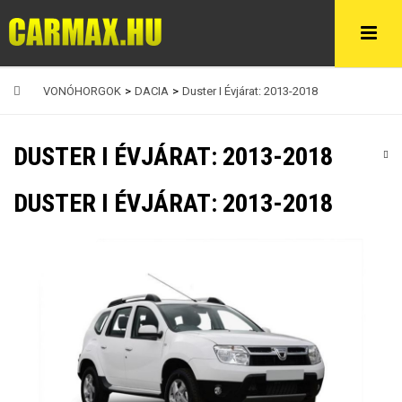
VONÓHORGOK
>
DACIA
>
Duster I Évjárat: 2013-2018
DUSTER I ÉVJÁRAT: 2013-2018
DUSTER I ÉVJÁRAT: 2013-2018