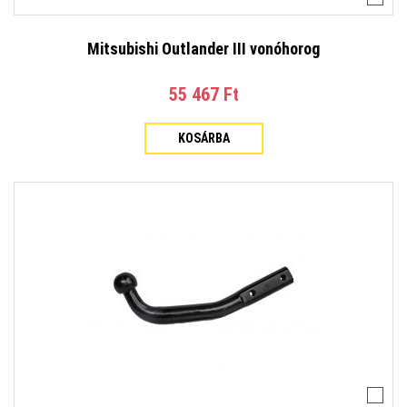
Mitsubishi Outlander III vonóhorog
55 467 Ft‎
KOSÁRBA