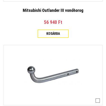
Mitsubishi Outlander III vonóhorog
56 940 Ft‎
KOSÁRBA