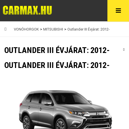
VONÓHORGOK
>
MITSUBISHI
>
Outlander III Évjárat: 2012-
OUTLANDER III ÉVJÁRAT: 2012-
OUTLANDER III ÉVJÁRAT: 2012-