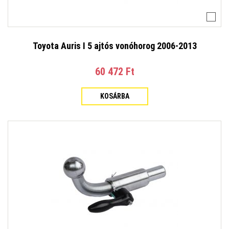
Toyota Auris I 5 ajtós vonóhorog 2006-2013
60 472 Ft‎
KOSÁRBA