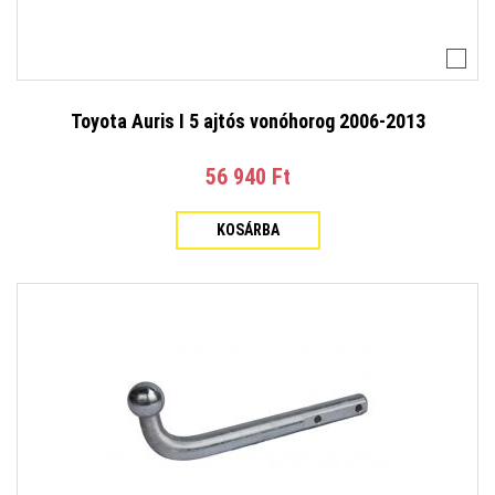
Toyota Auris I 5 ajtós vonóhorog 2006-2013
56 940 Ft‎
KOSÁRBA