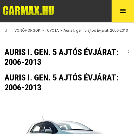
VONÓHORGOK
>
TOYOTA
>
Auris I. gen. 5 ajtós Évjárat: 2006-2013
AURIS I. GEN. 5 AJTÓS ÉVJÁRAT:
2006-2013
AURIS I. GEN. 5 AJTÓS ÉVJÁRAT:
2006-2013