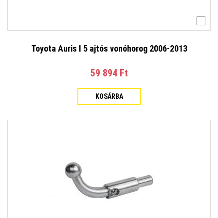
Toyota Auris I 5 ajtós vonóhorog 2006-2013
59 894 Ft‎
KOSÁRBA