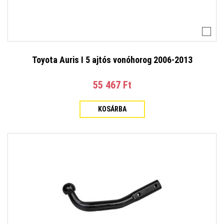
Toyota Auris I 5 ajtós vonóhorog 2006-2013
55 467 Ft‎
KOSÁRBA