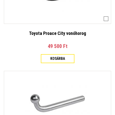
Toyota Proace City vonóhorog
49 500 Ft‎
KOSÁRBA