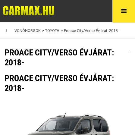
VONÓHORGOK
>
TOYOTA
>
Proace City/Verso Évjárat: 2018-
PROACE CITY/VERSO ÉVJÁRAT:
2018-
PROACE CITY/VERSO ÉVJÁRAT:
2018-