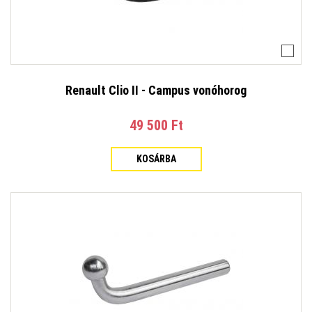
Renault Clio II - Campus vonóhorog
49 500 Ft‎
KOSÁRBA