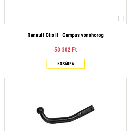
Renault Clio II - Campus vonóhorog
50 302 Ft‎
KOSÁRBA