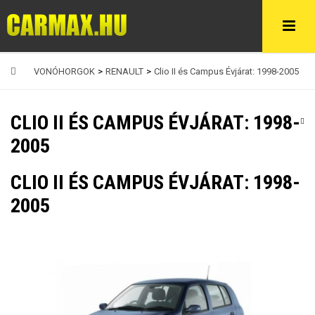
VONÓHORGOK
>
RENAULT
>
Clio II és Campus Évjárat: 1998-2005
CLIO II ÉS CAMPUS ÉVJÁRAT: 1998-
2005
CLIO II ÉS CAMPUS ÉVJÁRAT: 1998-
2005