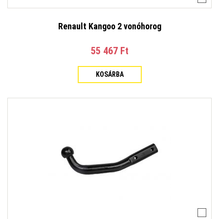
Renault Kangoo 2 vonóhorog
55 467 Ft‎
KOSÁRBA