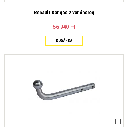
Renault Kangoo 2 vonóhorog
56 940 Ft‎
KOSÁRBA