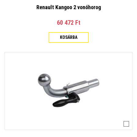
Renault Kangoo 2 vonóhorog
60 472 Ft‎
KOSÁRBA