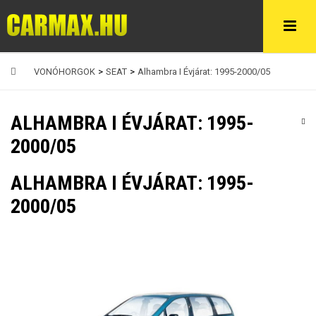
VONÓHORGOK
>
SEAT
>
Alhambra I Évjárat: 1995-2000/05
ALHAMBRA I ÉVJÁRAT: 1995-
2000/05
ALHAMBRA I ÉVJÁRAT: 1995-
2000/05