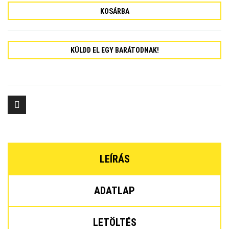
KOSÁRBA
KÜLDD EL EGY BARÁTODNAK!
LEÍRÁS
ADATLAP
LETÖLTÉS