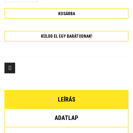
KOSÁRBA
KÜLDD EL EGY BARÁTODNAK!
LEÍRÁS
ADATLAP