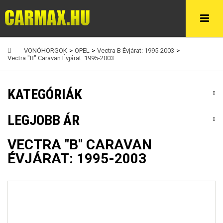
VONÓHORGOK
>
OPEL
>
Vectra B Évjárat: 1995-2003
>
Vectra "B" Caravan Évjárat: 1995-2003
KATEGÓRIÁK
LEGJOBB ÁR
VECTRA "B" CARAVAN
ÉVJÁRAT: 1995-2003