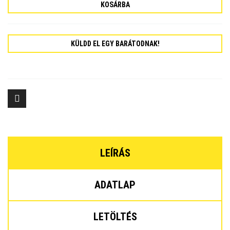
KOSÁRBA
KÜLDD EL EGY BARÁTODNAK!
LEÍRÁS
ADATLAP
LETÖLTÉS