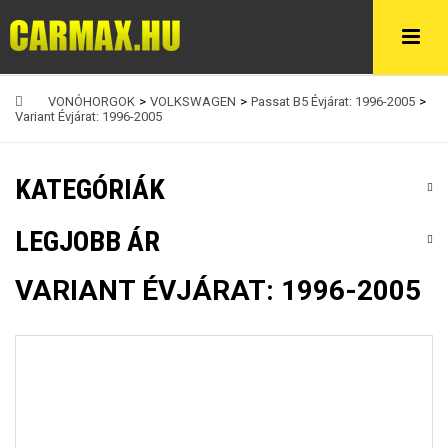
VONÓHORGOK
>
VOLKSWAGEN
>
Passat B5 Évjárat: 1996-2005
>
Variant Évjárat: 1996-2005
KATEGÓRIÁK
LEGJOBB ÁR
VARIANT ÉVJÁRAT: 1996-2005