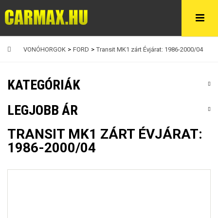
VONÓHORGOK
>
FORD
>
Transit MK1 zárt Évjárat: 1986-2000/04
KATEGÓRIÁK
LEGJOBB ÁR
TRANSIT MK1 ZÁRT ÉVJÁRAT:
1986-2000/04