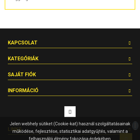
KAPCSOLAT
KATEGÓRIÁK
SAJÁT FIÓK
INFORMÁCIÓ
Jelen webhely sütiket (Cookie-kat) használ szolgáltatásainak
LINKS
működése, fejlesztése, statisztikai adatgyűjtés, valamint a
felhasználói élmény fokozása érdekében.