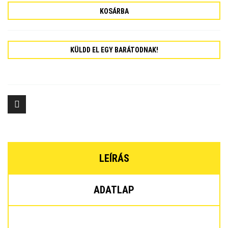
KOSÁRBA
KÜLDD EL EGY BARÁTODNAK!
LEÍRÁS
ADATLAP