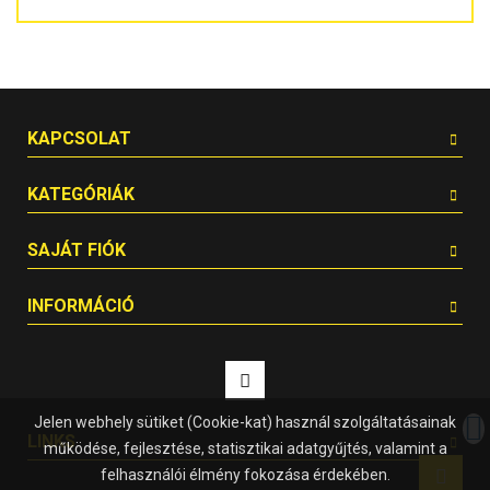
KAPCSOLAT
KATEGÓRIÁK
SAJÁT FIÓK
INFORMÁCIÓ
Jelen webhely sütiket (Cookie-kat) használ szolgáltatásainak
LINKS
működése, fejlesztése, statisztikai adatgyűjtés, valamint a
felhasználói élmény fokozása érdekében.