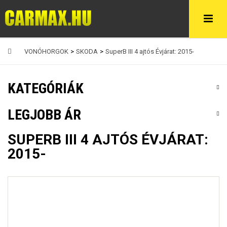
VONÓHORGOK
>
SKODA
>
SuperB III 4 ajtós Évjárat: 2015-
KATEGÓRIÁK
LEGJOBB ÁR
SUPERB III 4 AJTÓS ÉVJÁRAT:
2015-