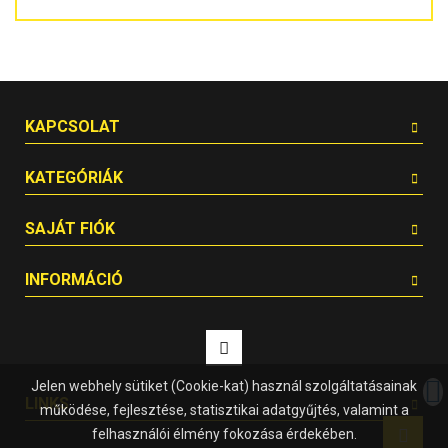
KAPCSOLAT
KATEGÓRIÁK
SAJÁT FIÓK
INFORMÁCIÓ
Jelen webhely sütiket (Cookie-kat) használ szolgáltatásainak
LINKS
működése, fejlesztése, statisztikai adatgyűjtés, valamint a
felhasználói élmény fokozása érdekében.