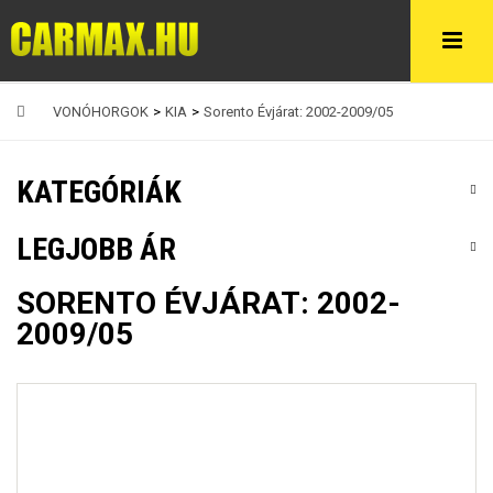
VONÓHORGOK
>
KIA
>
Sorento Évjárat: 2002-2009/05
KATEGÓRIÁK
LEGJOBB ÁR
SORENTO ÉVJÁRAT: 2002-
2009/05