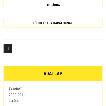
KOSÁRBA
KÜLDD EL EGY BARÁTODNAK!
ADATLAP
ÉVJÁRAT
2002-2011
FELÜLET