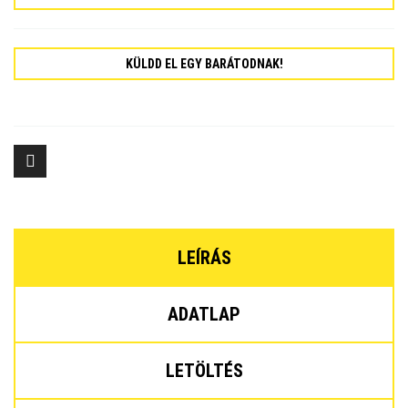
KÜLDD EL EGY BARÁTODNAK!
LEÍRÁS
ADATLAP
LETÖLTÉS