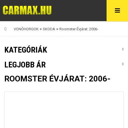
VONÓHORGOK
>
SKODA
>
Roomster Évjárat: 2006-
KATEGÓRIÁK
LEGJOBB ÁR
ROOMSTER ÉVJÁRAT: 2006-