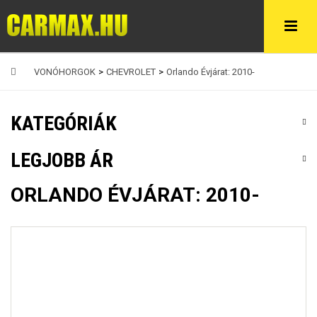
VONÓHORGOK
>
CHEVROLET
>
Orlando Évjárat: 2010-
KATEGÓRIÁK
LEGJOBB ÁR
ORLANDO ÉVJÁRAT: 2010-