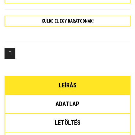
KÜLDD EL EGY BARÁTODNAK!
LEÍRÁS
ADATLAP
LETÖLTÉS