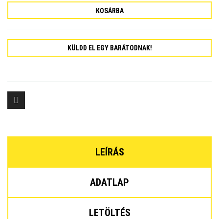
KOSÁRBA
KÜLDD EL EGY BARÁTODNAK!
LEÍRÁS
ADATLAP
LETÖLTÉS