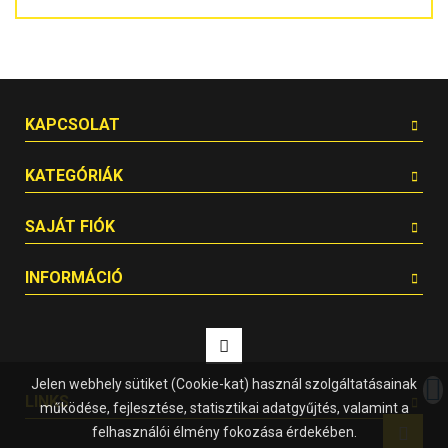
KAPCSOLAT
KATEGÓRIÁK
SAJÁT FIÓK
INFORMÁCIÓ
Jelen webhely sütiket (Cookie-kat) használ szolgáltatásainak
LINKS
működése, fejlesztése, statisztikai adatgyűjtés, valamint a
felhasználói élmény fokozása érdekében.