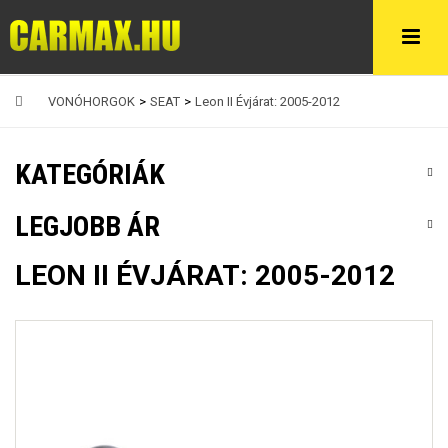
VONÓHORGOK
>
SEAT
>
Leon II Évjárat: 2005-2012
KATEGÓRIÁK
LEGJOBB ÁR
LEON II ÉVJÁRAT: 2005-2012