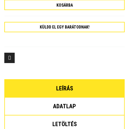
KOSÁRBA
KÜLDD EL EGY BARÁTODNAK!
LEÍRÁS
ADATLAP
LETÖLTÉS