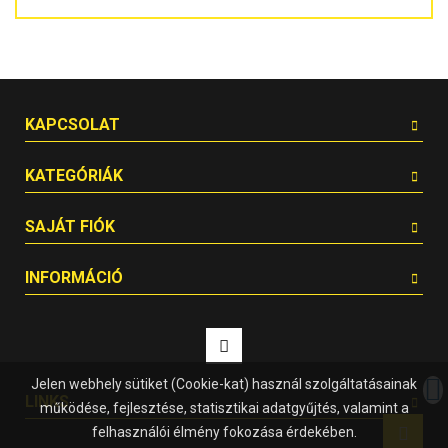
KAPCSOLAT
KATEGÓRIÁK
SAJÁT FIÓK
INFORMÁCIÓ
Jelen webhely sütiket (Cookie-kat) használ szolgáltatásainak
LINKS
működése, fejlesztése, statisztikai adatgyűjtés, valamint a
felhasználói élmény fokozása érdekében.