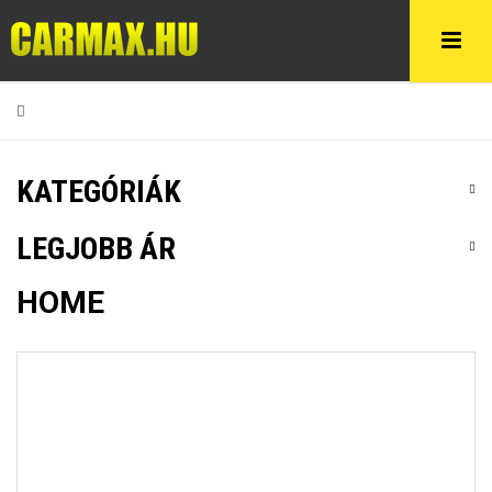
KATEGÓRIÁK
LEGJOBB ÁR
HOME