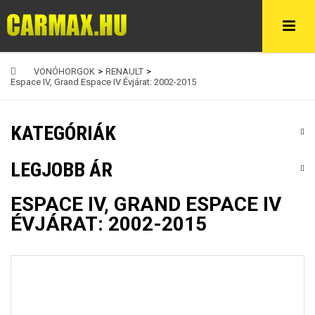
VONÓHORGOK
>
RENAULT
>
Espace IV, Grand Espace IV Évjárat: 2002-2015
KATEGÓRIÁK
LEGJOBB ÁR
ESPACE IV, GRAND ESPACE IV
ÉVJÁRAT: 2002-2015