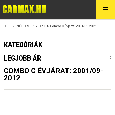
VONÓHORGOK
>
OPEL
>
Combo C Évjárat: 2001/09-2012
KATEGÓRIÁK
LEGJOBB ÁR
COMBO C ÉVJÁRAT: 2001/09-
2012