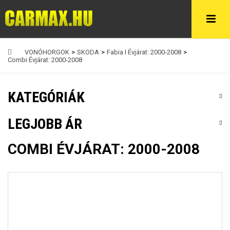
VONÓHORGOK
>
SKODA
>
Fabia I Évjárat: 2000-2008
>
Combi Évjárat: 2000-2008
KATEGÓRIÁK
LEGJOBB ÁR
COMBI ÉVJÁRAT: 2000-2008