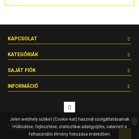
KAPCSOLAT
KATEGÓRIÁK
SAJÁT FIÓK
INFORMÁCIÓ
Jelen webhely sütiket (Cookie-kat) használ szolgáltatásainak
LINKS
működése, fejlesztése, statisztikai adatgyűjtés, valamint a
felhasználói élmény fokozása érdekében.