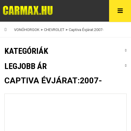
VONÓHORGOK
>
CHEVROLET
>
Captiva Évjárat:2007-
KATEGÓRIÁK
LEGJOBB ÁR
CAPTIVA ÉVJÁRAT:2007-