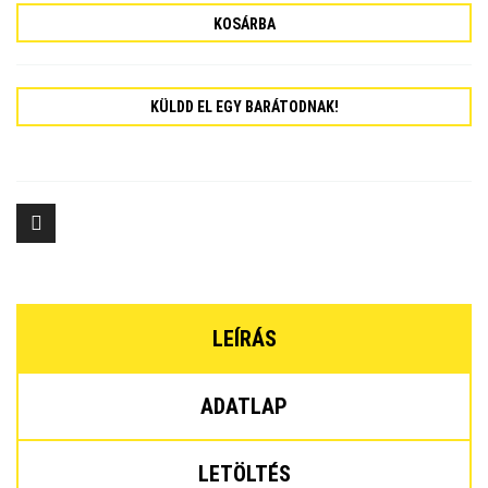
KOSÁRBA
KÜLDD EL EGY BARÁTODNAK!
LEÍRÁS
ADATLAP
LETÖLTÉS