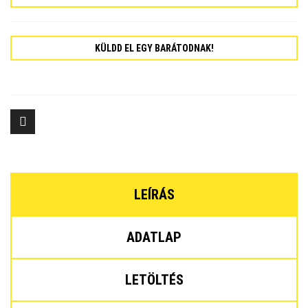
KÜLDD EL EGY BARÁTODNAK!
LEÍRÁS
ADATLAP
LETÖLTÉS