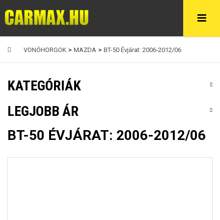
VONÓHORGOK
>
MAZDA
>
BT-50 Évjárat: 2006-2012/06
KATEGÓRIÁK
LEGJOBB ÁR
BT-50 ÉVJÁRAT: 2006-2012/06