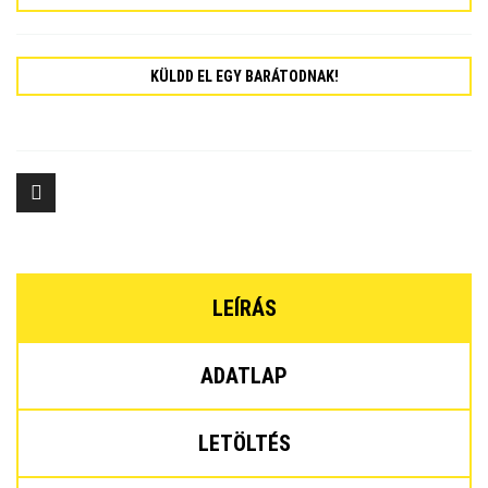
KÜLDD EL EGY BARÁTODNAK!
LEÍRÁS
ADATLAP
LETÖLTÉS