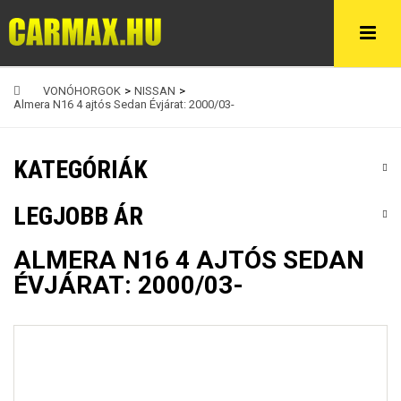
VONÓHORGOK
>
NISSAN
>
Almera N16 4 ajtós Sedan Évjárat: 2000/03-
KATEGÓRIÁK
LEGJOBB ÁR
ALMERA N16 4 AJTÓS SEDAN
ÉVJÁRAT: 2000/03-