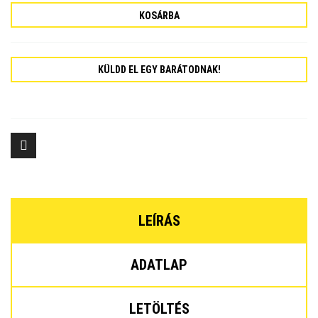
KOSÁRBA
KÜLDD EL EGY BARÁTODNAK!
LEÍRÁS
ADATLAP
LETÖLTÉS