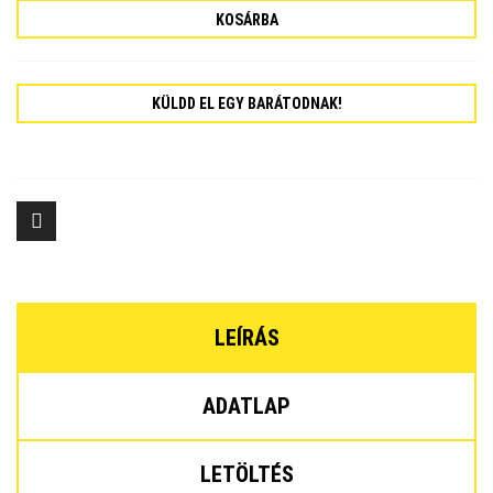
KOSÁRBA
KÜLDD EL EGY BARÁTODNAK!
LEÍRÁS
ADATLAP
LETÖLTÉS