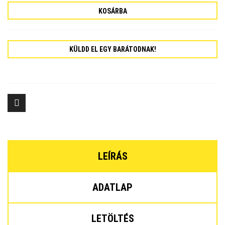
KOSÁRBA
KÜLDD EL EGY BARÁTODNAK!
LEÍRÁS
ADATLAP
LETÖLTÉS